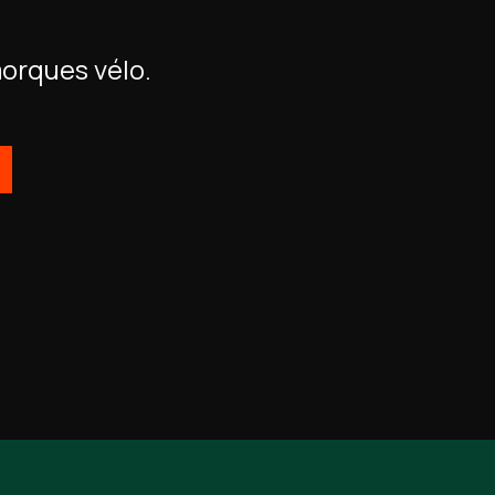
orques vélo.