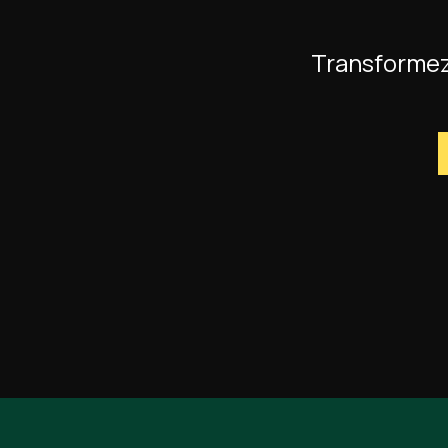
Transformez