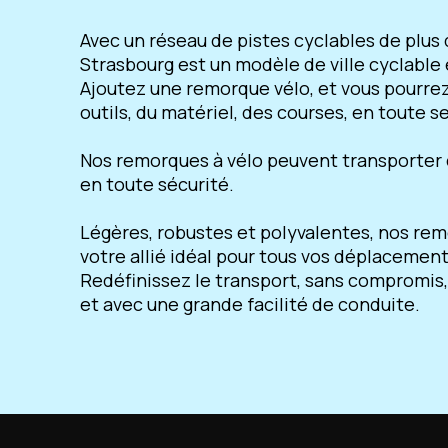
Avec un réseau de pistes cyclables de plus
Strasbourg est un modèle de ville cyclable
Ajoutez une remorque vélo, et vous pourre
outils, du matériel, des courses, en toute se
Nos remorques à vélo peuvent transporter 
en toute sécurité.
Légères, robustes et polyvalentes, nos re
votre allié idéal pour tous vos déplacement
Redéfinissez le transport, sans compromis,
et avec une grande facilité de conduite.