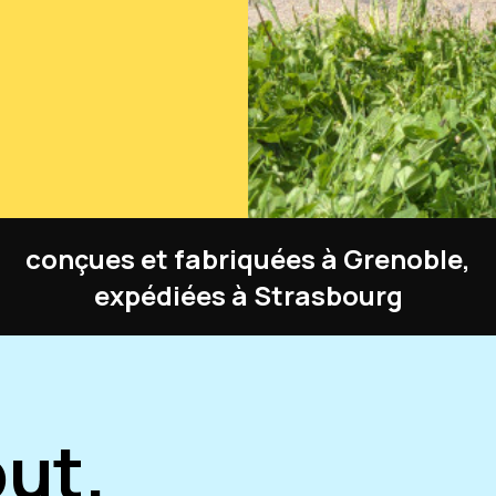
conçues et fabriquées à Grenoble,
expédiées à Strasbourg
ut.