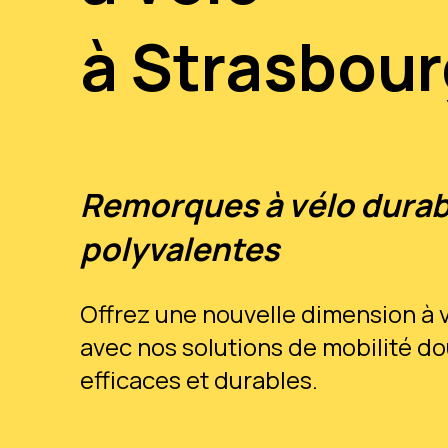
à Strasbour
Remorques à vélo durab
polyvalentes
Offrez une nouvelle dimension à v
avec nos solutions de mobilité d
efficaces et durables.