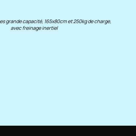
es grande capacité, 165x80cm et 250kg de charge,
avec freinage inertiel