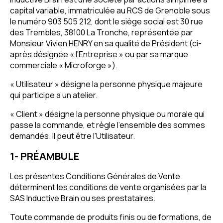
capital variable, immatriculée au RCS de Grenoble sous
le numéro 903 505 212, dont le siège social est 30 rue
des Trembles, 38100 La Tronche, représentée par
Monsieur Vivien HENRY en sa qualité de Président (ci-
après désignée « l’Entreprise » ou par sa marque
commerciale « Microforge »).
« Utilisateur » désigne la personne physique majeure
qui participe a un atelier.
« Client » désigne la personne physique ou morale qui
passe la commande, et règle l'ensemble des sommes
demandés. Il peut être l'Utilisateur.
1- PRÉAMBULE
Les présentes Conditions Générales de Vente
déterminent les conditions de vente organisées par la
SAS Inductive Brain ou ses prestataires.
Toute commande de produits finis ou de formations, de