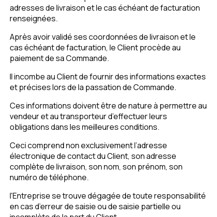
adresses de livraison et le cas échéant de facturation
renseignées.
Après avoir validé ses coordonnées de livraison et le
cas échéant de facturation, le Client procède au
paiement de sa Commande.
Il incombe au Client de fournir des informations exactes
et précises lors de la passation de Commande.
Ces informations doivent être de nature à permettre au
vendeur et au transporteur d’effectuer leurs
obligations dans les meilleures conditions.
Ceci comprend non exclusivement l’adresse
électronique de contact du Client, son adresse
complète de livraison, son nom, son prénom, son
numéro de téléphone.
l'Entreprise se trouve dégagée de toute responsabilité
en cas d’erreur de saisie ou de saisie partielle ou