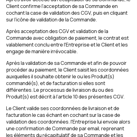
Client confirme l’acceptation de sa Commande en
cochant la case de validation des CGV, puis en cliquant
sur l’icône de validation de la Commande.
Après acceptation des CGV et validation de la
Commande avec obligation de paiement, le contrat est
valablement conclu entre l'Entreprise et le Client et les
engage de manière irrévocable.
Après la validation de sa Commande et afin de pouvoir
procéder au paiement, le Client saisit les coordonnées
auxquelles il souhaite obtenir le ou les Produit(s)
commandé(s), et de facturation si elles sont
différentes. Le processus de livraison du ou des
Produit(s) est décrit à l’article 10 des présentes CGV.
Le Client valide ses coordonnées de livraison et de
facturation le cas échant en cochant sur la case de
validation des coordonnées. l'Entreprise lui envoie alors
une confirmation de Commande par email, reprenant
les éléments du récapitulatif de sa Commande et les