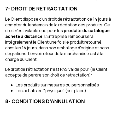
7- DROIT DE RETRACTATION
Le Client dispose d'un droit de rétractation de 14 jours à
compter du lendemain de la récéption des produits. Ce
droit n'est valable que pour les
produits du catalogue
acheté à distance
. L'Entreprise remboursera
intégralement le Client une fois le produit retourné,
dans les 14 jours, dans son emballage d'origine et sans
dégrations. L'envoi retour de la marchandise est à la
charge du Client.
Le droit de rétractation n'est PAS valide pour (le Client
accepte de perdre son droit de rétractation):
Les produits sur mesures ou personnalisés
Les achats en "physique" (sur place)
8- CONDITIONS D’ANNULATION