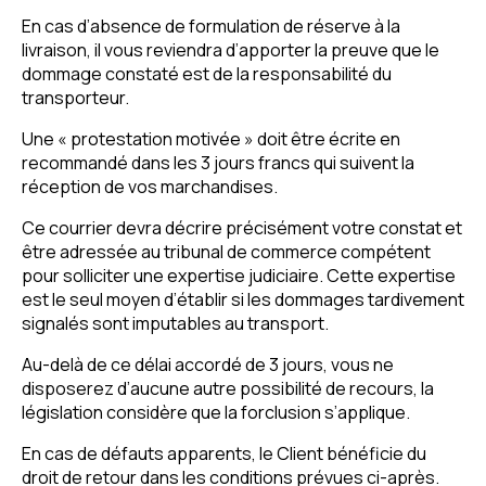
En cas d’absence de formulation de réserve à la
livraison, il vous reviendra d’apporter la preuve que le
dommage constaté est de la responsabilité du
transporteur.
Une « protestation motivée » doit être écrite en
recommandé dans les 3 jours francs qui suivent la
réception de vos marchandises.
Ce courrier devra décrire précisément votre constat et
être adressée au tribunal de commerce compétent
pour solliciter une expertise judiciaire. Cette expertise
est le seul moyen d’établir si les dommages tardivement
signalés sont imputables au transport.
Au-delà de ce délai accordé de 3 jours, vous ne
disposerez d’aucune autre possibilité de recours, la
législation considère que la forclusion s’applique.
En cas de défauts apparents, le Client bénéficie du
droit de retour dans les conditions prévues ci-après.