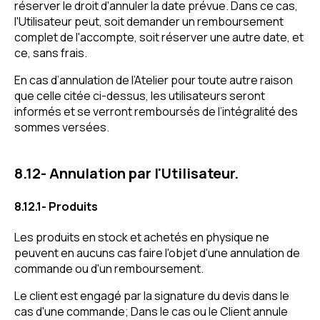
réserver le droit d'annuler la date prévue. Dans ce cas,
l'Utilisateur peut, soit demander un remboursement
complet de l'accompte, soit réserver une autre date, et
ce, sans frais.
En cas d’annulation de l’Atelier pour toute autre raison
que celle citée ci-dessus, les utilisateurs seront
informés et se verront remboursés de l’intégralité des
sommes versées.
8.12- Annulation par l'Utilisateur.
8.12.1- Produits
Les produits en stock et achetés en physique ne
peuvent en aucuns cas faire l'objet d'une annulation de
commande ou d'un remboursement.
Le client est engagé par la signature du devis dans le
cas d'une commande; Dans le cas ou le Client annule