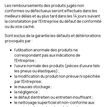
Les remboursements des produits jugés non
conformes ou défectueux seront effectués dans les
meilleurs délais et au plus tard dans les 14 jours suivant
la constatation par l'Entreprise du défaut de conformité
ou du vice caché.
Sont exclus de la garantie les défauts et détériorations
provoqués par :
l’utilisation anormale des produits ne
correspondant pas aux indications de
l'Entreprise ;
l’usure normale des produits (pièces d’usure tels
les pneus ou élastiques) ;
la modification du produit non prévue ni spécifiée
par l'Entreprise;
le mauvais stockage ;
la négligence ;
le défaut d’entretien ou entretien insuffisant ;
le nettoyage superficiel et non-conforme aux