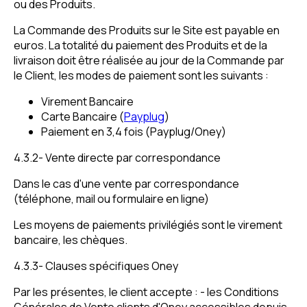
ou des Produits.
La Commande des Produits sur le Site est payable en
euros. La totalité du paiement des Produits et de la
livraison doit être réalisée au jour de la Commande par
le Client, les modes de paiement sont les suivants :
Virement Bancaire
Carte Bancaire (
Payplug
)
Paiement en 3,4 fois (Payplug/Oney)
4.3.2- Vente directe par correspondance
Dans le cas d'une vente par correspondance
(téléphone, mail ou formulaire en ligne)
Les moyens de paiements privilégiés sont le virement
bancaire, les chèques.
4.3.3- Clauses spécifiques Oney
Par les présentes, le client accepte : - les Conditions