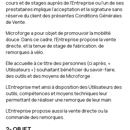
cours et de stages auprès de l'Entreprise ou l’un de ses
prestataires implique l’acceptation et la signature sans
réserve du client des présentes Conditions Générales
de Vente.
Microforge a pour objet de promouvoir la mobilité
douce. Dans ce cadre, l'Entreprise propose la vente
directe, et la tenue de stage de fabrication, de
remorques à vélo.
Elle accueille à ce titre des personnes (ci après, «
Utilisateurs ») souhaitant bénéficier du savoir-faire,
des outils et des moyens de Microforge .
L’Entreprise met ainsi à disposition des Utilisateurs des
outils, compétences et moyens techniques leur
permettant de réaliser une remorque de leur main.
L'Entreprise propose aussi la vente directe ou la
commande des remorques.
2- OBJET