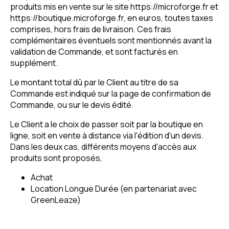
produits mis en vente sur le site https://microforge.fr et
https://boutique.microforge.fr, en euros, toutes taxes
comprises, hors frais de livraison. Ces frais
complémentaires éventuels sont mentionnés avant la
validation de Commande, et sont facturés en
supplément.
Le montant total dû par le Client au titre de sa
Commande est indiqué sur la page de confirmation de
Commande, ou sur le devis édité.
Le Client a le choix de passer soit par la boutique en
ligne, soit en vente à distance via l'édition d'un devis.
Dans les deux cas, différents moyens d'accès aux
produits sont proposés,
Achat
Location Longue Durée (en partenariat avec
GreenLeaze)