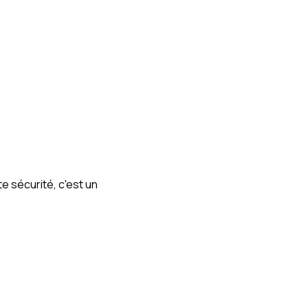
e sécurité, c'est un