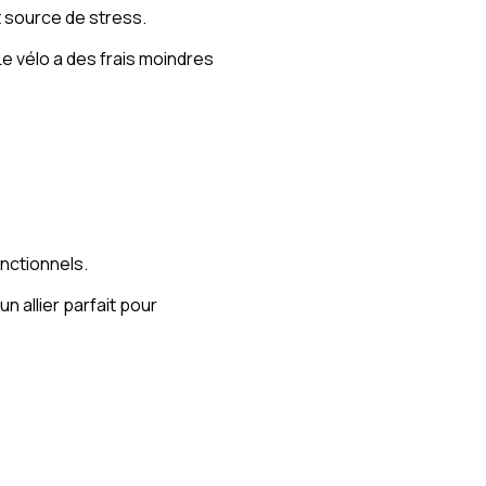
 source de stress.
e vélo a des frais moindres
nctionnels.
n allier parfait pour